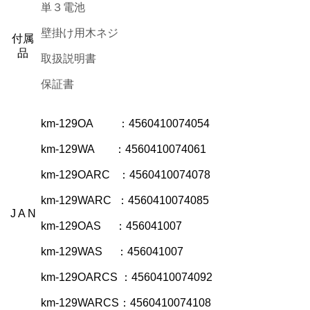
単３電池
壁掛け用木ネジ
付属
品
取扱説明書
保証書
km-129OA ：4560410074054
km-129WA ：4560410074061
km-129OARC ：4560410074078
km-129WARC ：4560410074085
J A N
km-129OAS ：456041007
km-129WAS ：456041007
km-129OARCS ：4560410074092
km-129WARCS：4560410074108