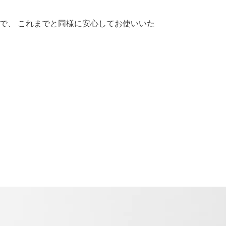
で、 これまでと同様に安心してお使いいた