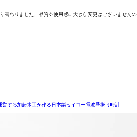
切り替わりました。品質や使用感に大きな変更はございませんの