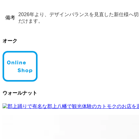
2026年より、デザインバランスを見直した新仕様へ
備考
だけます。
オーク
ウォールナット