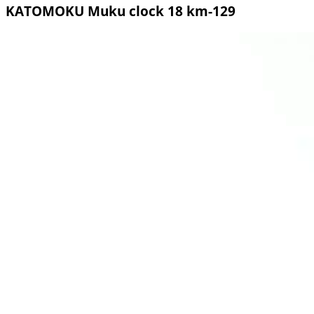
KATOMOKU Muku clock 18 km-129