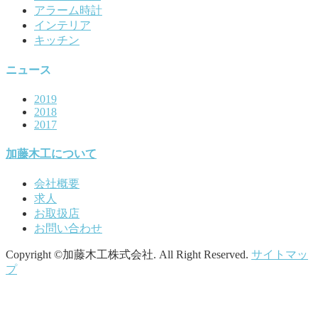
アラーム時計
インテリア
キッチン
ニュース
2019
2018
2017
加藤木工について
会社概要
求人
お取扱店
お問い合わせ
Copyright ©加藤木工株式会社. All Right Reserved.
サイトマッ
プ