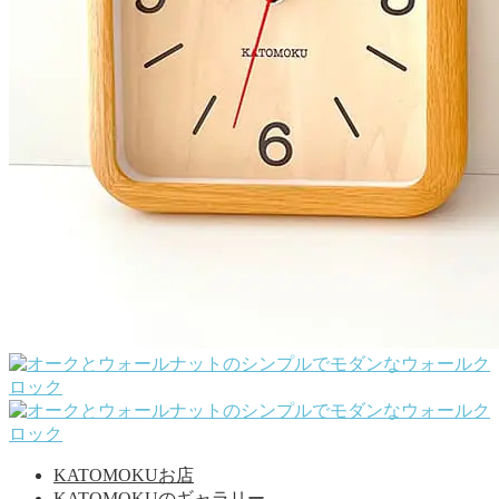
KATOMOKUお店
KATOMOKUのギャラリー