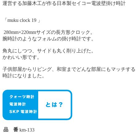
「muku clock 19 」
280mm×220mmサイズの長方形クロック。
腕時計のようなフォルムの掛け時計です。
角丸にしつつ、サイドも丸く削り上げた。
かわいい形です。
子供部屋からリビング、和室までどんな部屋にもマッチする
時計になりました。
品 番
km-133