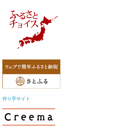
作り手サイト