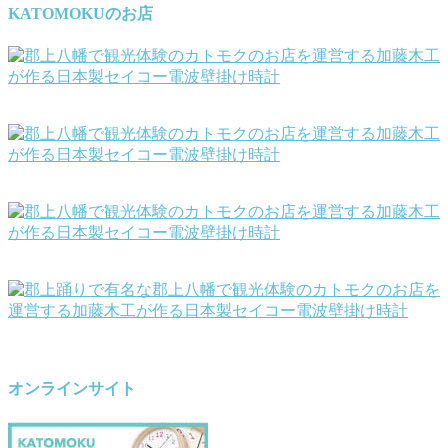
KATOMOKUのお店
オンラインサイト