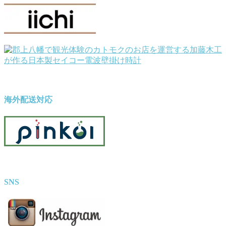
海外配送対応
SNS