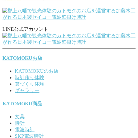
LINE公式アカウント
KATOMOKUお店
KATOMOKUのお店
時計作り体験
箸づくり体験
ギャラリー
KATOMOKU商品
文具
時計
電波時計
SKP電波時計