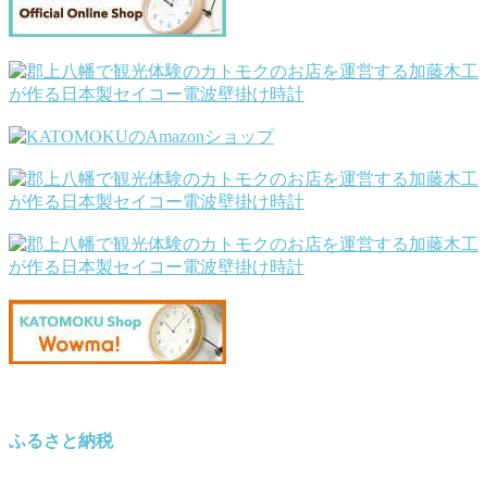
ふるさと納税