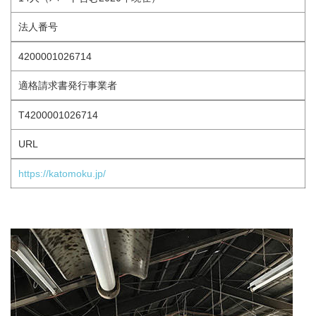
法人番号
4200001026714
適格請求書発行事業者
T4200001026714
URL
https://katomoku.jp/