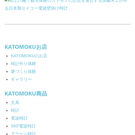
KATOMOKUお店
KATOMOKUのお店
時計作り体験
箸づくり体験
ギャラリー
KATOMOKU商品
文具
時計
電波時計
SKP電波時計
アラーム時計