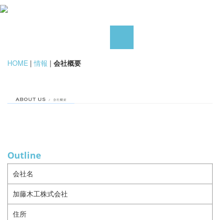
HOME
|
情報
|
会社概要
Outline
会社名
加藤木工株式会社
住所