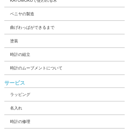
KATOMOKUで使われる木
ベニヤの製造
曲げわっぱができるまで
塗装
時計の組立
時計のムーブメントについて
サービス
ラッピング
名入れ
時計の修理