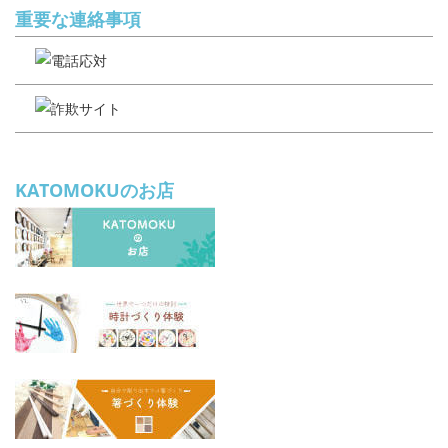
重要な連絡事項
KATOMOKUのお店