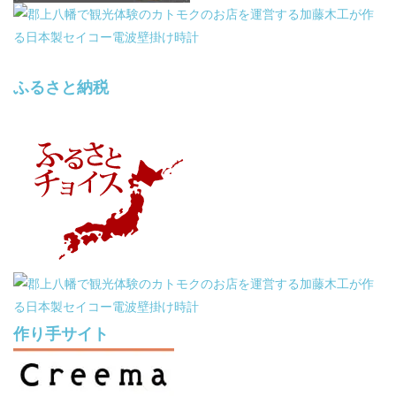
ふるさと納税
作り手サイト