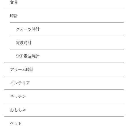
文具
時計
クォーツ時計
電波時計
SKP電波時計
アラーム時計
インテリア
キッチン
おもちゃ
ペット