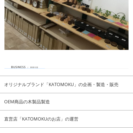
オリジナルブランド「KATOMOKU」の企画・製造・販売
OEM商品の木製品製造
直営店「KATOMOKUのお店」の運営