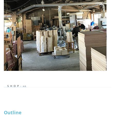
Outline