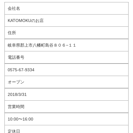
会社名
KATOMOKUのお店
住所
岐阜県郡上市八幡町島谷８０６−１１
電話番号
0575-67-9334
オープン
2018/3/31
営業時間
10:00〜16:00
定休日