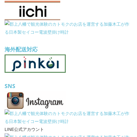
海外配送対応
SNS
LINE公式アカウント