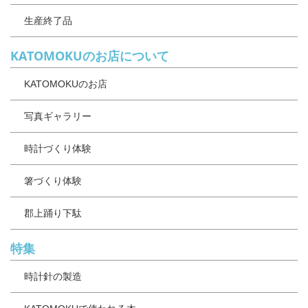
生産終了品
KATOMOKUのお店について
KATOMOKUのお店
写真ギャラリー
時計づくり体験
箸づくり体験
郡上踊り下駄
特集
時計針の製造