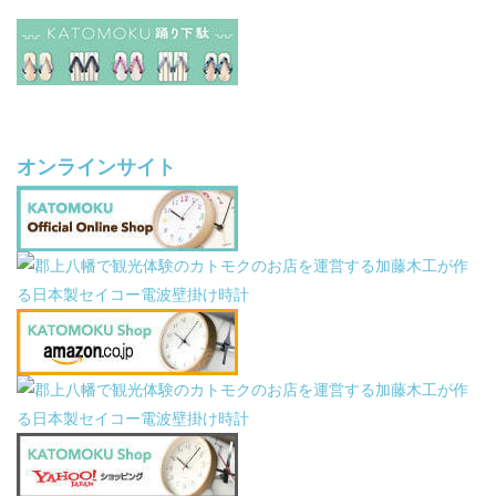
オンラインサイト