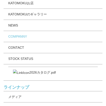
KATOMOKUお店
KATOMOKUのギャラリー
NEWS
COMPANNY
CONTACT
STOCK STATUS
2026カタログ.pdf
ラインナップ
メディア