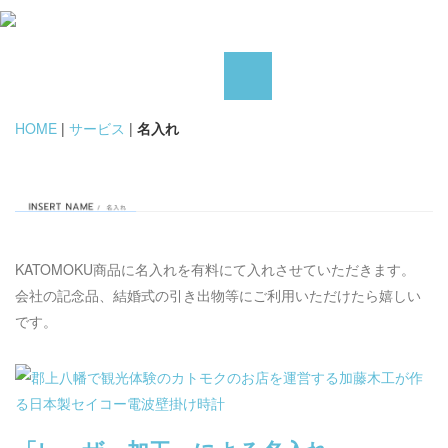
HOME
|
サービス
|
名入れ
KATOMOKU商品に名入れを有料にて入れさせていただきます。
会社の記念品、結婚式の引き出物等にご利用いただけたら嬉しい
です。