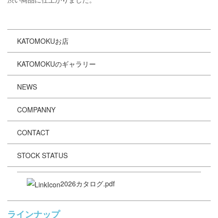
KATOMOKUお店
KATOMOKUのギャラリー
NEWS
COMPANNY
CONTACT
STOCK STATUS
2026カタログ.pdf
ラインナップ