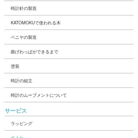
時計針の製造
KATOMOKUで使われる木
ベニヤの製造
曲げわっぱができるまで
塗装
時計の組立
時計のムーブメントについて
サービス
ラッピング
名入れ