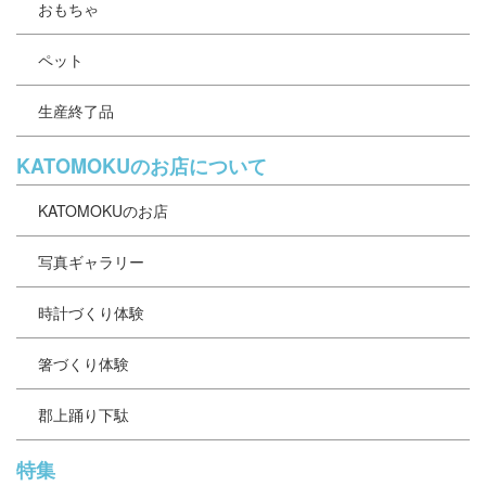
おもちゃ
ペット
生産終了品
KATOMOKUのお店について
KATOMOKUのお店
写真ギャラリー
時計づくり体験
箸づくり体験
郡上踊り下駄
特集