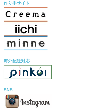
作り手サイト
海外配送対応
SNS