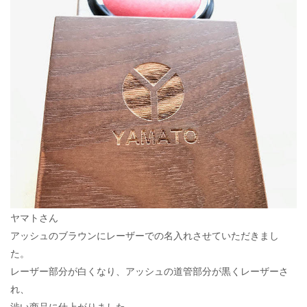
ヤマトさん
アッシュのブラウンにレーザーでの名入れさせていただきまし
た。
レーザー部分が白くなり、アッシュの道管部分が黒くレーザーさ
れ、
渋い商品に仕上がりました。