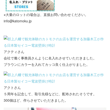
※大量のロットの場合は、直接お問い合わせください。
info@katomoku.jp
アクティさん
会社で働く事務員さんように名入れさせていただきました。
ブラウンにカラーを入れてカッコ良く仕上がりました。
アクトさん
５周年を記念して、取引先様などに、配布されたそうです。
300個ほど、作らさせていただきました。