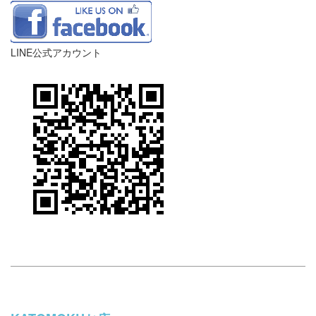
LINE公式アカウント