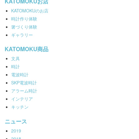
KATOMOKUお店
KATOMOKUのお店
時計作り体験
箸づくり体験
ギャラリー
KATOMOKU商品
文具
時計
電波時計
SKP電波時計
アラーム時計
インテリア
キッチン
ニュース
2019
2018