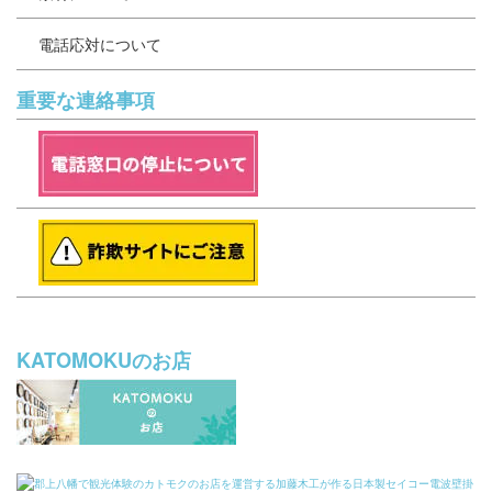
電話応対について
重要な連絡事項
KATOMOKUのお店