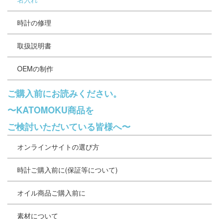
時計の修理
取扱説明書
OEMの制作
ご購入前にお読みください。
〜KATOMOKU商品を
ご検討いただいている皆様へ〜
オンラインサイトの選び方
時計ご購入前に(保証等について)
オイル商品ご購入前に
素材について