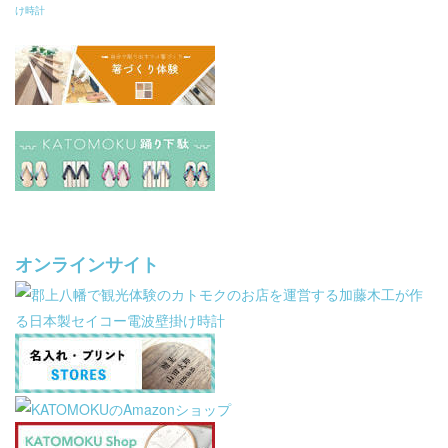
オンラインサイト