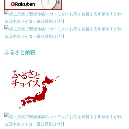
ふるさと納税