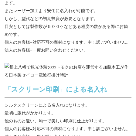
ます。
またレーザー加工より安価に名入れが可能です。
しかし、型代などの初期投資が必要となります。
目安としては製作数が５００ケなどある程度の数がある際にお勧
めです。
個人のお客様=対応不可の商材になります。申し訳ございません。
法人のお客様=一度お問い合わせください。
「スクリーン印刷」による名入れ
シルクスクリーンによる名入れになります。
最初に版代がかかります。
他のものと違い、均一で美しい印刷に仕上がります。
個人のお客様=対応不可の商材になります。申し訳ございません。