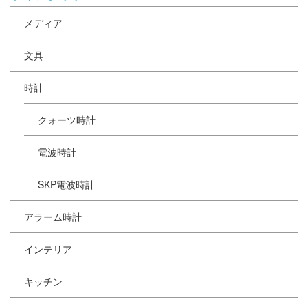
メディア
文具
時計
クォーツ時計
電波時計
SKP電波時計
アラーム時計
インテリア
キッチン