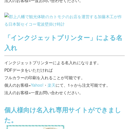
法人のお客様=一度お問い合わせください。
「インクジェットプリンター」による名
入れ
インクジェットプリンターによる名入れになります。
PDFデータをいただければ
フルカラーの印刷を入れることが可能です。
個人のお客様=
Yahoo!
・
楽天
にて、1ヶから注文可能です。
法人のお客様=一度お問い合わせください。
個人様向け名入れ専用サイトができまし
た。