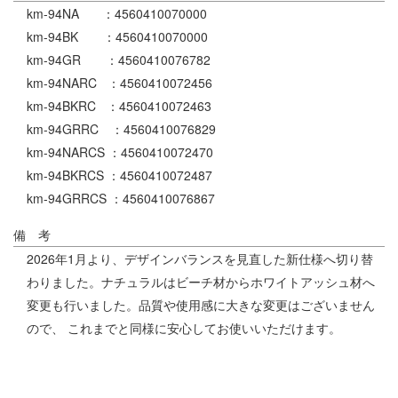
km-94NA ：4560410070000
km-94BK ：4560410070000
km-94GR ：4560410076782
km-94NARC ：4560410072456
km-94BKRC ：4560410072463
km-94GRRC ：4560410076829
km-94NARCS ：4560410072470
km-94BKRCS ：4560410072487
km-94GRRCS ：4560410076867
備 考
2026年1月より、デザインバランスを見直した新仕様へ切り替
わりました。ナチュラルはビーチ材からホワイトアッシュ材へ
変更も行いました。品質や使用感に大きな変更はございません
ので、 これまでと同様に安心してお使いいただけます。