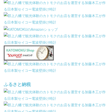
ふるさと納税