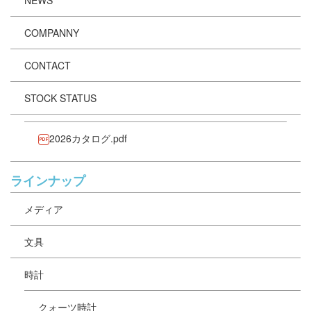
NEWS
COMPANNY
CONTACT
STOCK STATUS
2026カタログ.pdf
ラインナップ
メディア
文具
時計
クォーツ時計