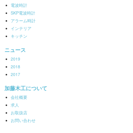
電波時計
SKP電波時計
アラーム時計
インテリア
キッチン
ニュース
2019
2018
2017
加藤木工について
会社概要
求人
お取扱店
お問い合わせ