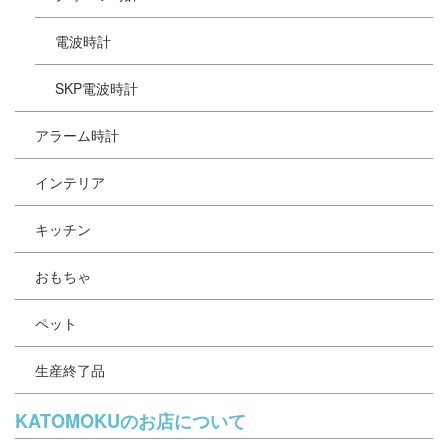
電波時計
SKP電波時計
アラーム時計
インテリア
キッチン
おもちゃ
ペット
生産終了品
KATOMOKUのお店について