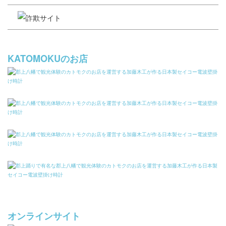
KATOMOKUのお店
オンラインサイト