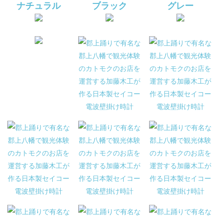
ナチュラル
ブラック
グレー