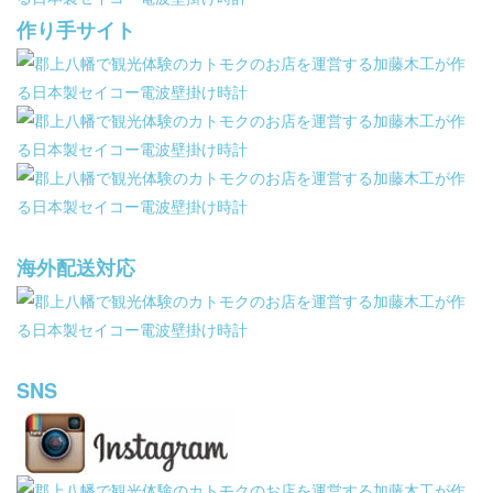
作り手サイト
海外配送対応
SNS