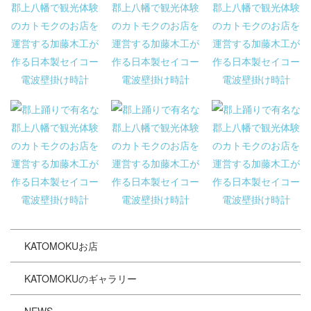
KATOMOKUお店
KATOMOKUのギャラリー