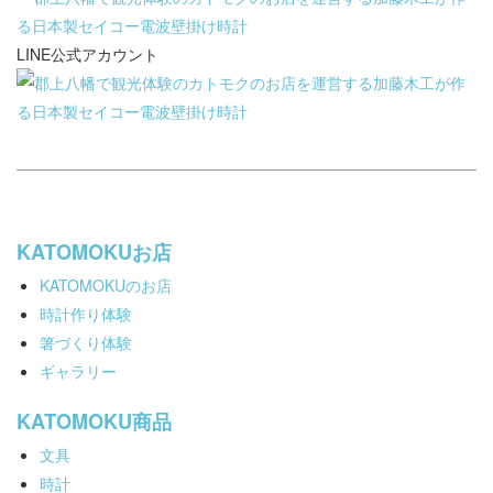
LINE公式アカウント
KATOMOKUお店
KATOMOKUのお店
時計作り体験
箸づくり体験
ギャラリー
KATOMOKU商品
文具
時計