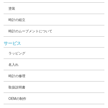
塗装
時計の組立
時計のムーブメントについて
サービス
ラッピング
名入れ
時計の修理
取扱説明書
OEMの制作