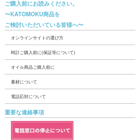
ご購入前にお読みください。
〜KATOMOKU商品を
ご検討いただいている皆様へ〜
オンラインサイトの選び方
時計ご購入前に(保証等について)
オイル商品ご購入前に
素材について
電話応対について
重要な連絡事項