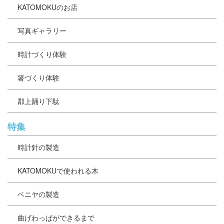
KATOMOKUのお店
写真ギャラリー
時計づくり体験
箸づくり体験
郡上踊り下駄
特集
時計針の製造
KATOMOKUで使われる木
ベニヤの製造
曲げわっぱができるまで