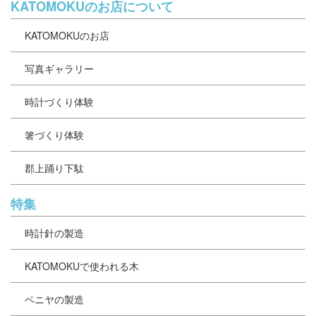
KATOMOKUのお店について
KATOMOKUのお店
写真ギャラリー
時計づくり体験
箸づくり体験
郡上踊り下駄
特集
時計針の製造
KATOMOKUで使われる木
ベニヤの製造