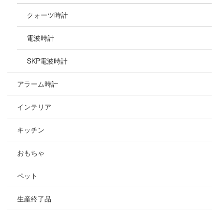
クォーツ時計
電波時計
SKP電波時計
アラーム時計
インテリア
キッチン
おもちゃ
ペット
生産終了品