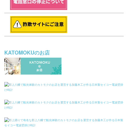
KATOMOKUのお店