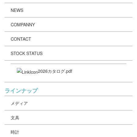
NEWS
COMPANNY
CONTACT
STOCK STATUS
2026カタログ.pdf
ラインナップ
メディア
文具
時計