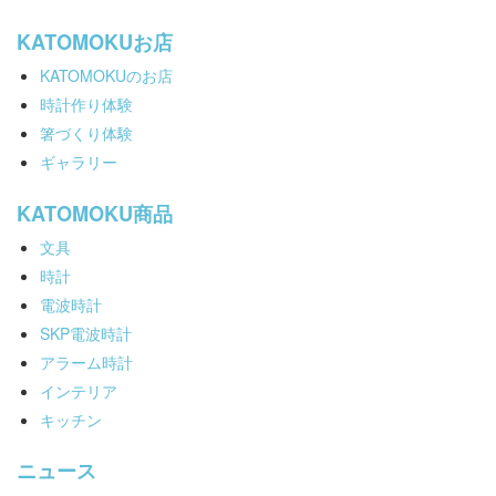
KATOMOKUお店
KATOMOKUのお店
時計作り体験
箸づくり体験
ギャラリー
KATOMOKU商品
文具
時計
電波時計
SKP電波時計
アラーム時計
インテリア
キッチン
ニュース