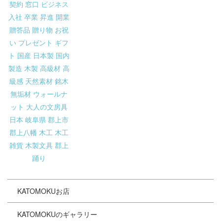
KATOMOKUお店
KATOMOKUのギャラリー