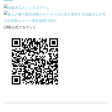
LINE公式アカウント