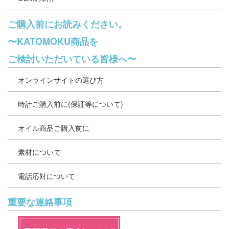
ご購入前にお読みください。
〜KATOMOKU商品を
ご検討いただいている皆様へ〜
オンラインサイトの選び方
時計ご購入前に(保証等について)
オイル商品ご購入前に
素材について
電話応対について
重要な連絡事項