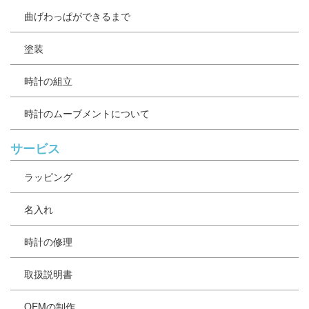
曲げわっぱができるまで
塗装
時計の組立
時計のムーブメントについて
サービス
ラッピング
名入れ
時計の修理
取扱説明書
OEMの制作