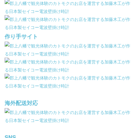
作り手サイト
海外配送対応
SNS