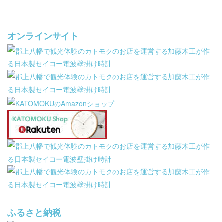
オンラインサイト
ふるさと納税